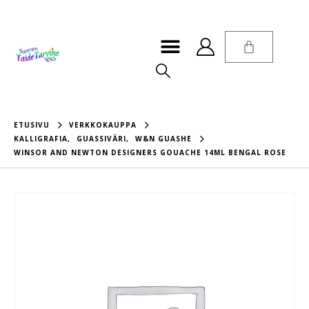
ETUSIVU
VERKKOKAUPPA
KALLIGRAFIA
,
GUASSIVÄRI
,
W&N GUASHE
WINSOR AND NEWTON DESIGNERS GOUACHE 14ML BENGAL ROSE