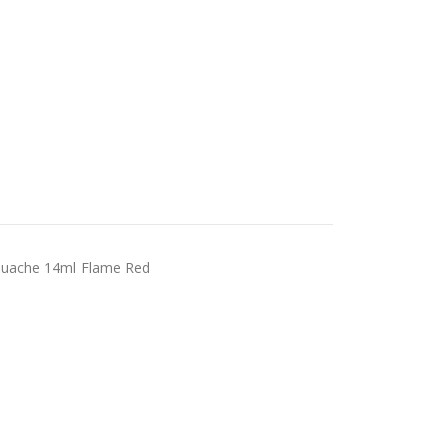
ouache 14ml Flame Red