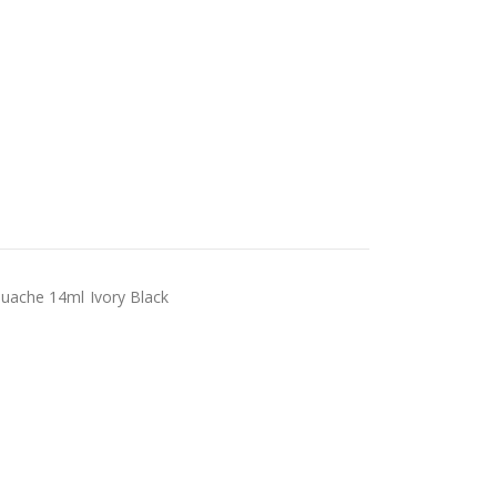
uache 14ml Ivory Black