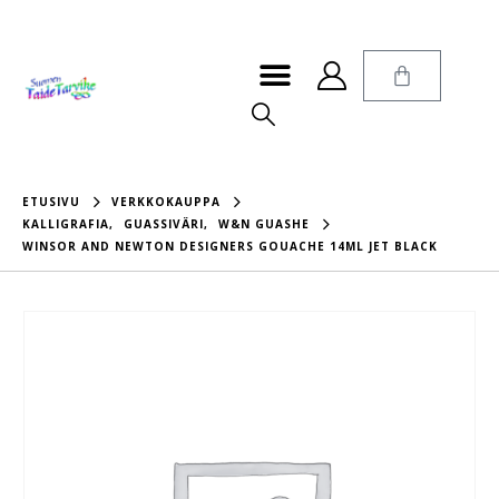
ETUSIVU
VERKKOKAUPPA
KALLIGRAFIA
,
GUASSIVÄRI
,
W&N GUASHE
WINSOR AND NEWTON DESIGNERS GOUACHE 14ML JET BLACK