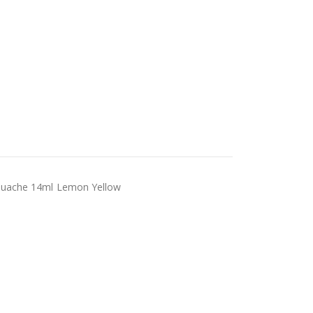
ouache 14ml Lemon Yellow