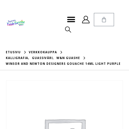
ETUSIVU
VERKKOKAUPPA
KALLIGRAFIA
,
GUASSIVÄRI
,
W&N GUASHE
WINSOR AND NEWTON DESIGNERS GOUACHE 14ML LIGHT PURPLE