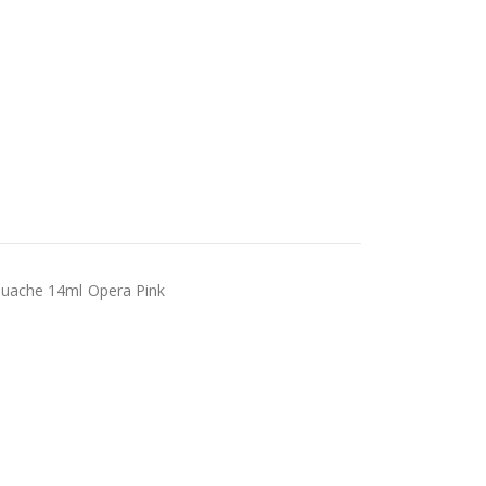
uache 14ml Opera Pink