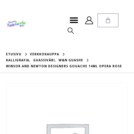
ETUSIVU
VERKKOKAUPPA
KALLIGRAFIA
,
GUASSIVÄRI
,
W&N GUASHE
WINSOR AND NEWTON DESIGNERS GOUACHE 14ML OPERA ROSE