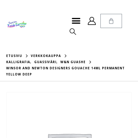
ETUSIVU
VERKKOKAUPPA
KALLIGRAFIA
,
GUASSIVÄRI
,
W&N GUASHE
WINSOR AND NEWTON DESIGNERS GOUACHE 14ML PERMANENT
YELLOW DEEP