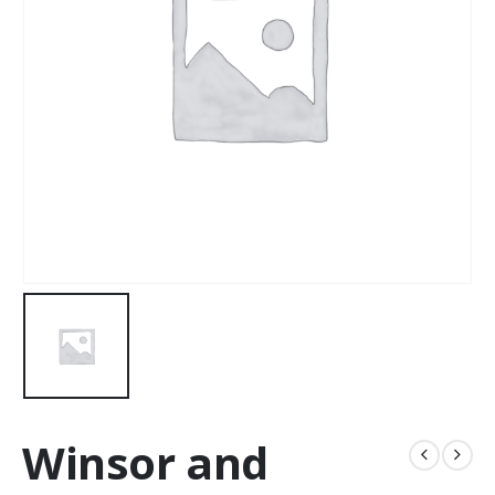
Winsor and