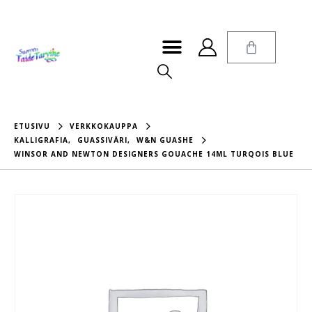
ETUSIVU
VERKKOKAUPPA
KALLIGRAFIA
,
GUASSIVÄRI
,
W&N GUASHE
WINSOR AND NEWTON DESIGNERS GOUACHE 14ML TURQOIS BLUE