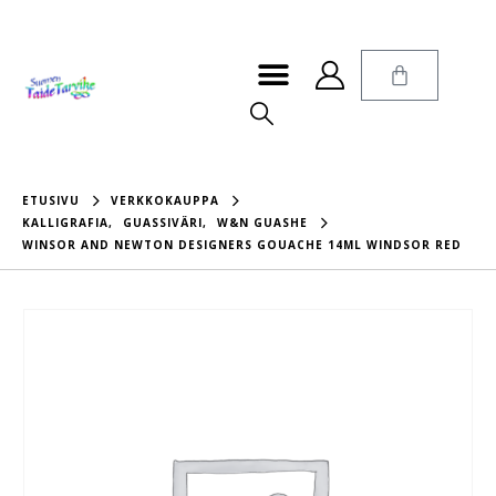
ETUSIVU
VERKKOKAUPPA
KALLIGRAFIA
,
GUASSIVÄRI
,
W&N GUASHE
WINSOR AND NEWTON DESIGNERS GOUACHE 14ML WINDSOR RED