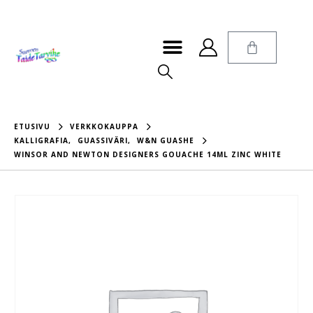
ETUSIVU
VERKKOKAUPPA
KALLIGRAFIA
,
GUASSIVÄRI
,
W&N GUASHE
WINSOR AND NEWTON DESIGNERS GOUACHE 14ML ZINC WHITE