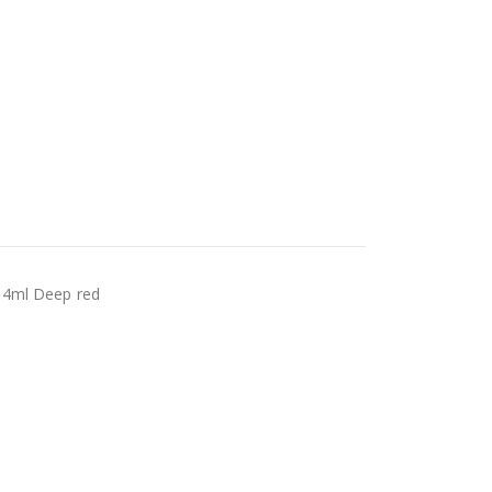
14ml Deep red