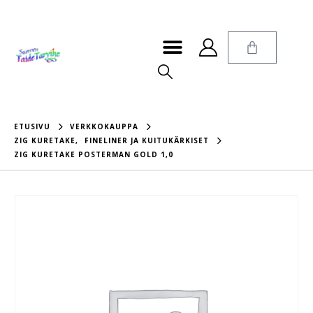
ETUSIVU
VERKKOKAUPPA
ZIG KURETAKE
,
FINELINER JA KUITUKÄRKISET
ZIG KURETAKE POSTERMAN GOLD 1,0