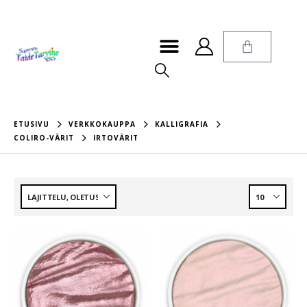
ETUSIVU
VERKKOKAUPPA
KALLIGRAFIA
COLIRO-VÄRIT
IRTOVÄRIT