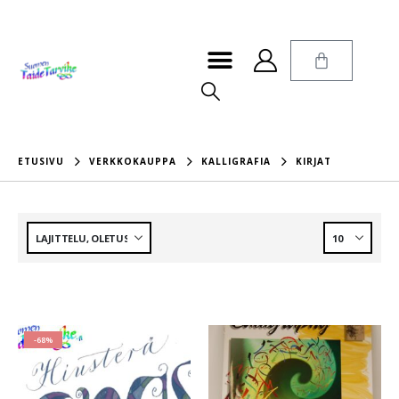
ETUSIVU
VERKKOKAUPPA
KALLIGRAFIA
KIRJAT
-68%