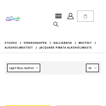
ETUSIVU
VERKKOKAUPPA
KALLIGRAFIA
MUSTEET
ALKOHOLIMUSTEET
JACQUARD PINATA ALKOHOLIMUSTE