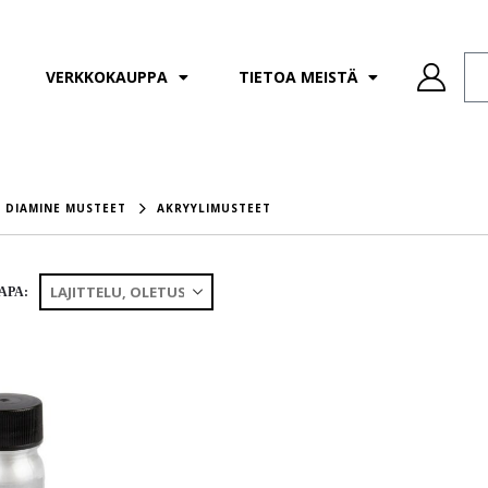
VERKKOKAUPPA
TIETOA MEISTÄ
DIAMINE MUSTEET
AKRYYLIMUSTEET
APA: