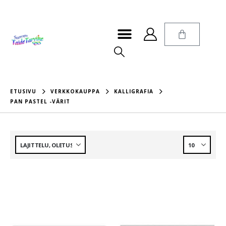
ETUSIVU
VERKKOKAUPPA
KALLIGRAFIA
PAN PASTEL -VÄRIT