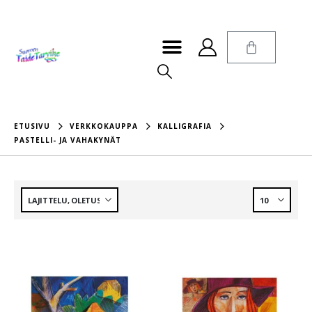
ETUSIVU
VERKKOKAUPPA
KALLIGRAFIA
PASTELLI- JA VAHAKYNÄT