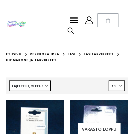
ETUSIVU
VERKKOKAUPPA
LASI
LASITARVIKKEET
HIOMAKONE JA TARVIKKEET
VARASTO LOPPU