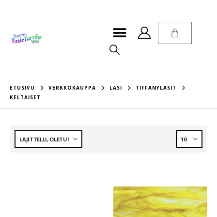
ETUSIVU
VERKKOKAUPPA
LASI
TIFFANYLASIT
KELTAISET