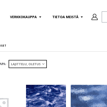
VERKKOKAUPPA
TIETOA MEISTÄ
NISET
APA: