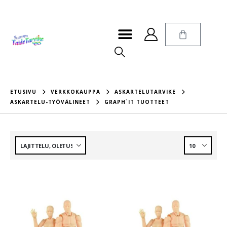
ETUSIVU
VERKKOKAUPPA
ASKARTELUTARVIKE
ASKARTELU-TYÖVÄLINEET
GRAPH`IT TUOTTEET