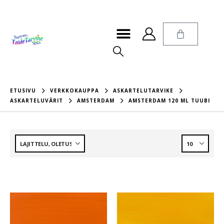
ETUSIVU
VERKKOKAUPPA
ASKARTELUTARVIKE
ASKARTELUVÄRIT
AMSTERDAM
AMSTERDAM 120 ML TUUBI