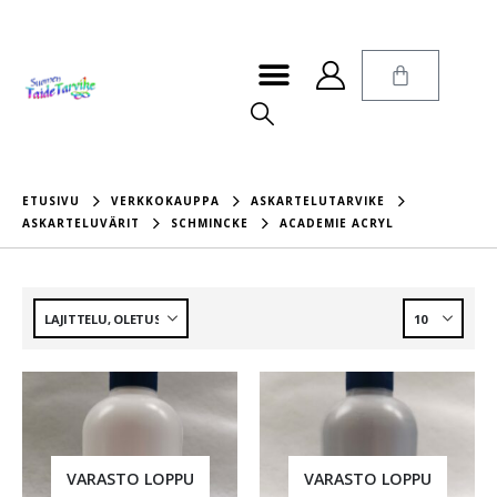
ETUSIVU
VERKKOKAUPPA
ASKARTELUTARVIKE
ASKARTELUVÄRIT
SCHMINCKE
ACADEMIE ACRYL
VARASTO LOPPU
VARASTO LOPPU