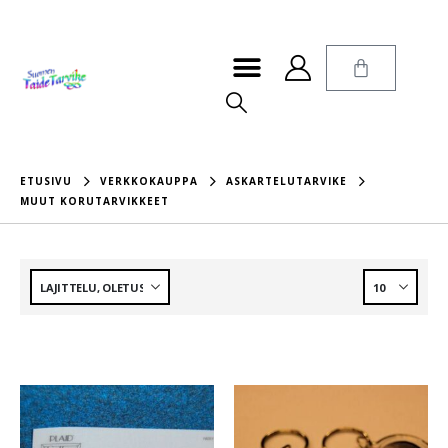
ETUSIVU
VERKKOKAUPPA
ASKARTELUTARVIKE
MUUT KORUTARVIKKEET