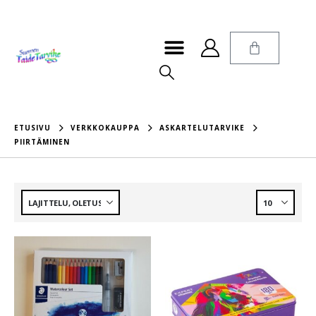
ETUSIVU
VERKKOKAUPPA
ASKARTELUTARVIKE
PIIRTÄMINEN