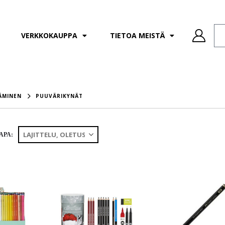
VERKKOKAUPPA
TIETOA MEISTÄ
TÄMINEN
PUUVÄRIKYNÄT
APA: