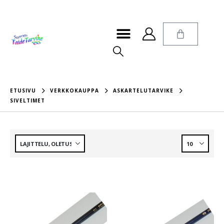
ETUSIVU
VERKKOKAUPPA
ASKARTELUTARVIKE
SIVELTIMET