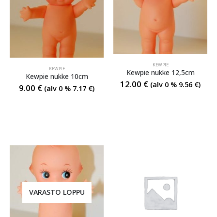
KEWPIE
KEWPIE
Kewpie nukke 12,5cm
Kewpie nukke 10cm
12.00
€
(alv 0 %
9.56
€
)
9.00
€
(alv 0 %
7.17
€
)
VARASTO LOPPU