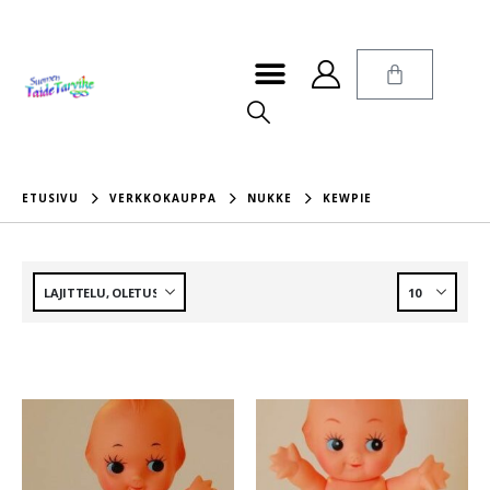
ETUSIVU
VERKKOKAUPPA
NUKKE
KEWPIE