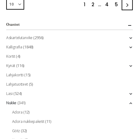
1
2
…
4
5
Osastot
(2956)
Askartelutarvike
(1848)
Kalligrafia
(4)
Kortit
(116)
Kynät
(15)
Lahjakortti
(5)
Lahjatuotteet
(524)
Lasi
(341)
Nukke
(12)
Adora
(11)
Adora nukkepaketit
(32)
Götz