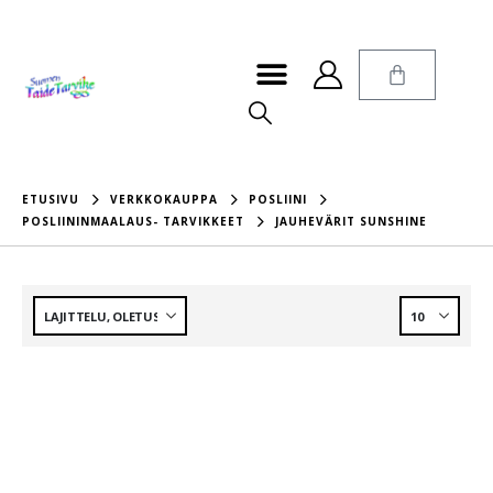
ETUSIVU
VERKKOKAUPPA
POSLIINI
POSLIININMAALAUS- TARVIKKEET
JAUHEVÄRIT SUNSHINE