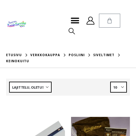
ETUSIVU
VERKKOKAUPPA
POSLIINI
SIVELTIMET
KEINOKUITU