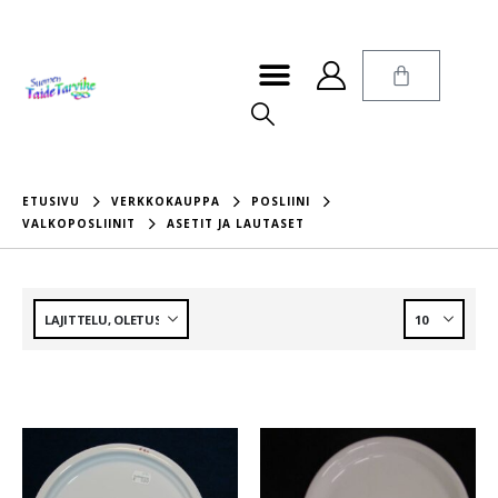
ETUSIVU
VERKKOKAUPPA
POSLIINI
VALKOPOSLIINIT
ASETIT JA LAUTASET