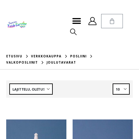
ETUSIVU
VERKKOKAUPPA
POSLIINI
VALKOPOSLIINIT
JOULUTAVARAT