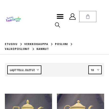
ETUSIVU
VERKKOKAUPPA
POSLIINI
VALKOPOSLIINIT
KANNUT