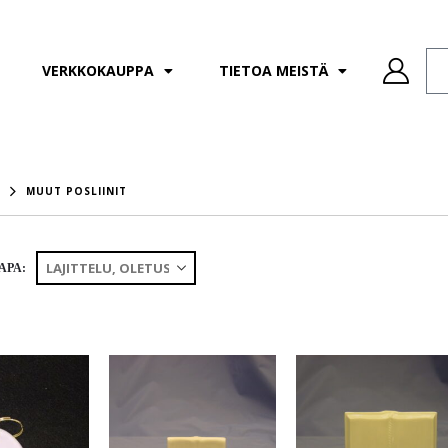
VERKKOKAUPPA
TIETOA MEISTÄ
MUUT POSLIINIT
APA: