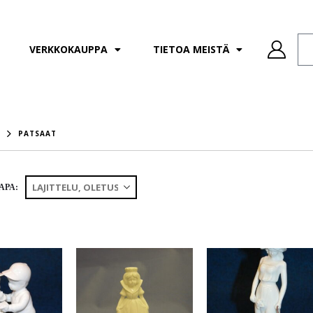
VERKKOKAUPPA
TIETOA MEISTÄ
PATSAAT
APA: