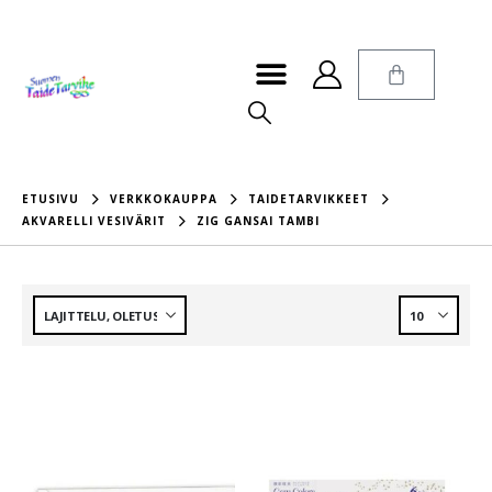
ETUSIVU
VERKKOKAUPPA
TAIDETARVIKKEET
AKVARELLI VESIVÄRIT
ZIG GANSAI TAMBI