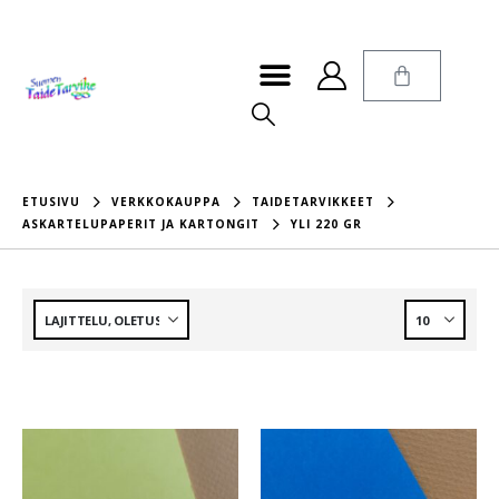
ETUSIVU
VERKKOKAUPPA
TAIDETARVIKKEET
ASKARTELUPAPERIT JA KARTONGIT
YLI 220 GR