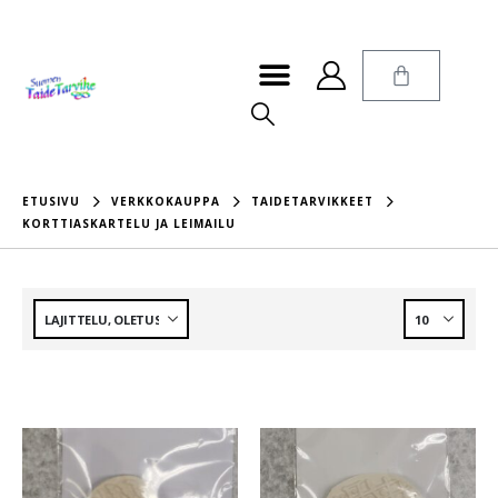
ETUSIVU
VERKKOKAUPPA
TAIDETARVIKKEET
KORTTIASKARTELU JA LEIMAILU