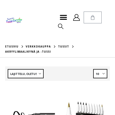
ETUSIVU
VERKKOKAUPPA
TUSSIT
AKRYYLIMAALIKYNÄ JA -TUSSI