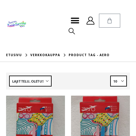
ETUSIVU
VERKKOKAUPPA
PRODUCT TAG -
AERO