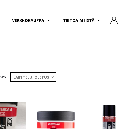
VERKKOKAUPPA
TIETOA MEISTÄ
APA: