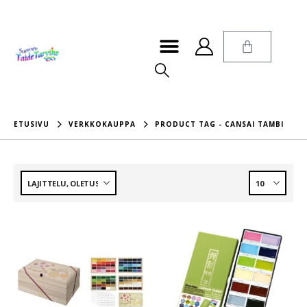
ETUSIVU
VERKKOKAUPPA
PRODUCT TAG -
CANSAI TAMBI