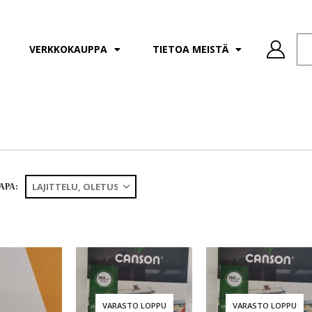
VERKKOKAUPPA
TIETOA MEISTÄ
APA:
VARASTO LOPPU
VARASTO LOPPU