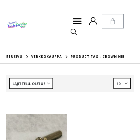
ETUSIVU
VERKKOKAUPPA
PRODUCT TAG -
CROWN NIB