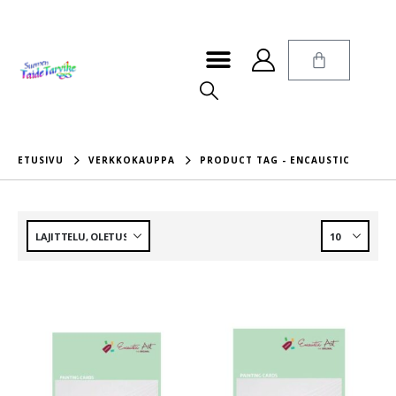
ETUSIVU
VERKKOKAUPPA
PRODUCT TAG -
ENCAUSTIC