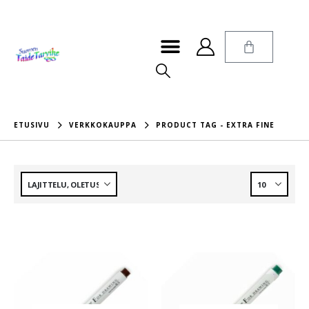
ETUSIVU
VERKKOKAUPPA
PRODUCT TAG -
EXTRA FINE