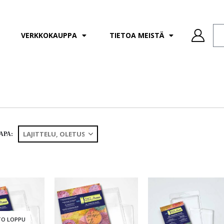
VERKKOKAUPPA
TIETOA MEISTÄ
APA:
TO LOPPU